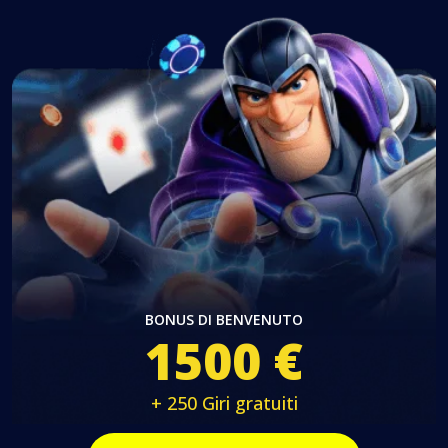
BONUS DI BENVENUTO
1500 €
+ 250 Giri gratuiti