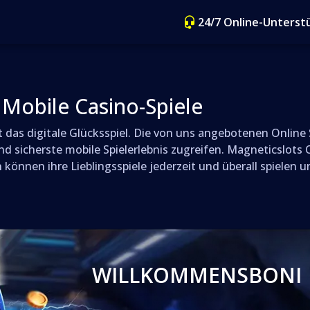
24/7 Online-Unterst
 Mobile Casino-Spiele
 das digitale Glücksspiel. Die von uns angebotenen Online S
und sicherste mobile Spielerlebnis zugreifen. Magneticslo
n können ihre Lieblingsspiele jederzeit und überall spiel
WILLKOMMENSBONI